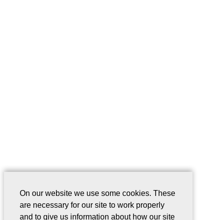
On our website we use some cookies. These
are necessary for our site to work properly
and to give us information about how our site